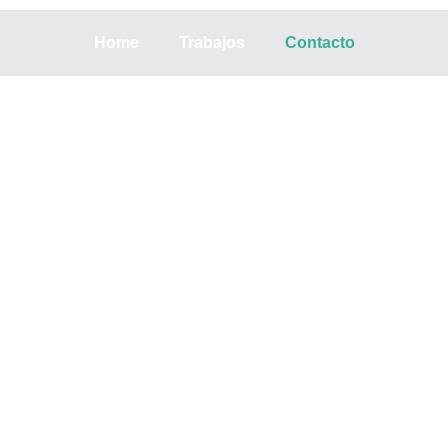
Home
Trabajos
Contacto