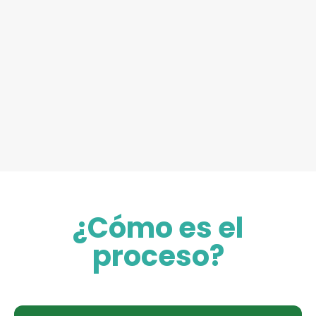
¿Cómo es el
proceso?