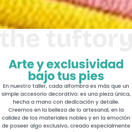
Arte y exclusividad
bajo tus pies
En nuestro taller, cada alfombra es más que un
simple accesorio decorativo: es una pieza única,
hecha a mano con dedicación y detalle.
Creemos en la belleza de lo artesanal, en la
calidez de los materiales nobles y en la emoción
de poseer algo exclusivo, creado especialmente