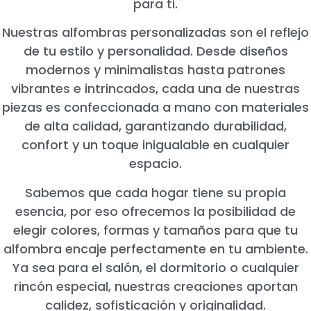
para ti.
Nuestras alfombras personalizadas son el reflejo
de tu estilo y personalidad. Desde diseños
modernos y minimalistas hasta patrones
vibrantes e intrincados, cada una de nuestras
piezas es confeccionada a mano con materiales
de alta calidad, garantizando durabilidad,
confort y un toque inigualable en cualquier
espacio.
Sabemos que cada hogar tiene su propia
esencia, por eso ofrecemos la posibilidad de
elegir colores, formas y tamaños para que tu
alfombra encaje perfectamente en tu ambiente.
Ya sea para el salón, el dormitorio o cualquier
rincón especial, nuestras creaciones aportan
calidez, sofisticación y originalidad.