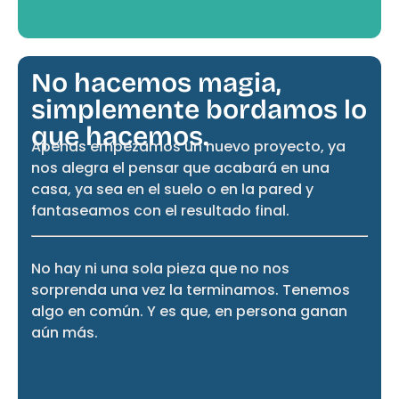
No hacemos magia,
simplemente bordamos lo
que hacemos.
Apenas empezamos un nuevo proyecto, ya
nos alegra el pensar que acabará en una
casa, ya sea en el suelo o en la pared y
fantaseamos con el resultado final.
No hay ni una sola pieza que no nos
sorprenda una vez la terminamos. Tenemos
algo en común. Y es que, en persona ganan
aún más.