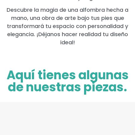
Descubre la magia de una alfombra hecha a
mano, una obra de arte bajo tus pies que
transformará tu espacio con personalidad y
elegancia. ¡Déjanos hacer realidad tu diseño
ideal!
Aquí tienes algunas
de nuestras piezas.